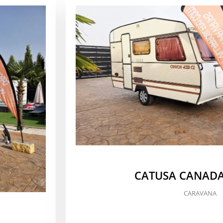
CATUSA CANADA
CARAVANA