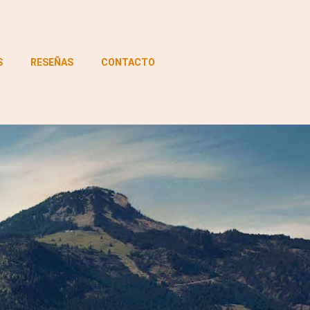
S
RESEÑAS
CONTACTO