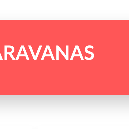
ARAVANAS