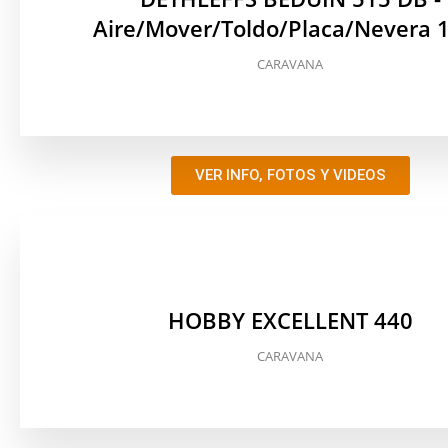
Aire/Mover/Toldo/Placa/Nevera 
CARAVANA
VER INFO, FOTOS Y VIDEOS
HOBBY EXCELLENT 440
CARAVANA