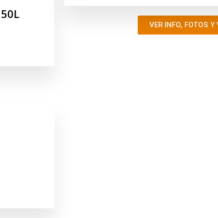
150L
VER INFO, FOTOS Y